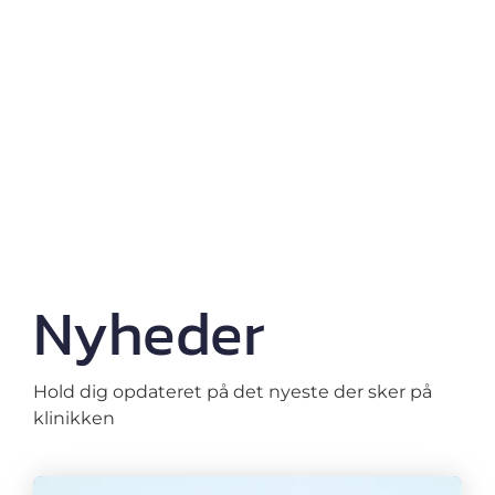
Nyheder
Hold dig opdateret på det nyeste der sker på
klinikken