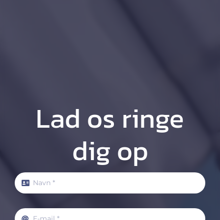
Lad os ringe
dig op