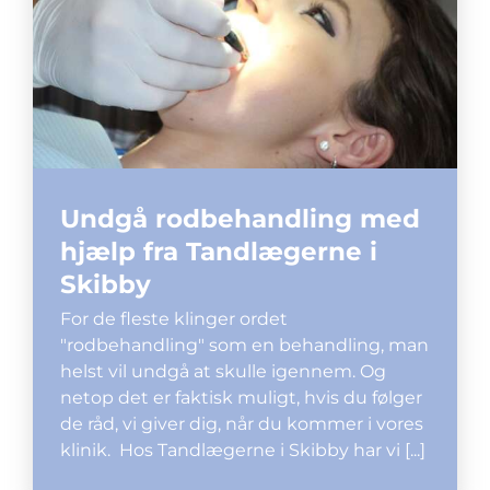
Undgå rodbehandling med
hjælp fra Tandlægerne i
Skibby
For de fleste klinger ordet
"rodbehandling" som en behandling, man
helst vil undgå at skulle igennem. Og
netop det er faktisk muligt, hvis du følger
de råd, vi giver dig, når du kommer i vores
klinik. Hos Tandlægerne i Skibby har vi [...]