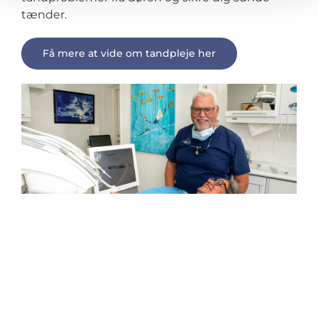
tænder.
Få mere at vide om tandpleje her