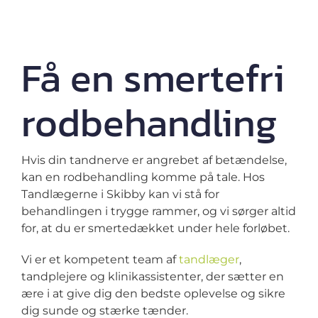
Få en smertefri
rod­behandling
Hvis din tandnerve er angrebet af betændelse,
kan en rodbehandling komme på tale. Hos
Tandlægerne i Skibby kan vi stå for
behandlingen i trygge rammer, og vi sørger altid
for, at du er smertedækket under hele forløbet.
Vi er et kompetent team af
tandlæger
,
tandplejere og klinikassistenter, der sætter en
ære i at give dig den bedste oplevelse og sikre
dig sunde og stærke tænder.