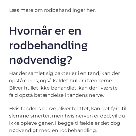
Læs mere om rodbehandlinger her.
Hvornår er en
rodbehandling
nødvendig?
Har der samlet sig bakterier i en tand, kan der
opstå caries, også kaldet huller i tænderne.
Bliver hullet ikke behandlet, kan der i værste
fald opstå betændelse i tandens nerve.
Hvis tandens nerve bliver blottet, kan det føre til
slemme smerter, men hvis nerven er død, vil du
ikke opleve gener. I begge tilfælde er det dog
nødvendigt med en rodbehandling.