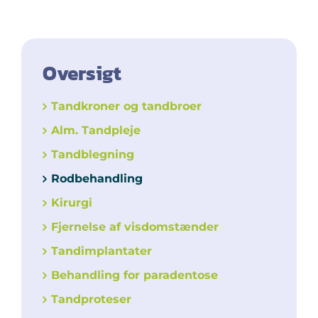
Oversigt
Tandkroner og tandbroer
Alm. Tandpleje
Tandblegning
Rodbehandling
Kirurgi
Fjernelse af visdomstænder
Tandimplantater
Behandling for paradentose
Tandproteser