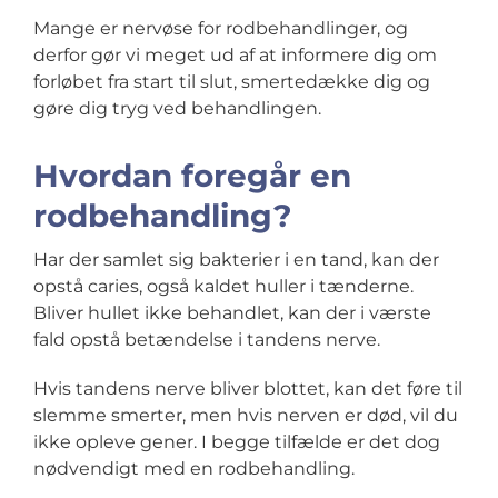
Mange er nervøse for rodbehandlinger, og
derfor gør vi meget ud af at informere dig om
forløbet fra start til slut, smertedække dig og
gøre dig tryg ved behandlingen.
Hvordan foregår en
rodbehandling?
Har der samlet sig bakterier i en tand, kan der
opstå caries, også kaldet huller i tænderne.
Bliver hullet ikke behandlet, kan der i værste
fald opstå betændelse i tandens nerve.
Hvis tandens nerve bliver blottet, kan det føre til
slemme smerter, men hvis nerven er død, vil du
ikke opleve gener. I begge tilfælde er det dog
nødvendigt med en rodbehandling.