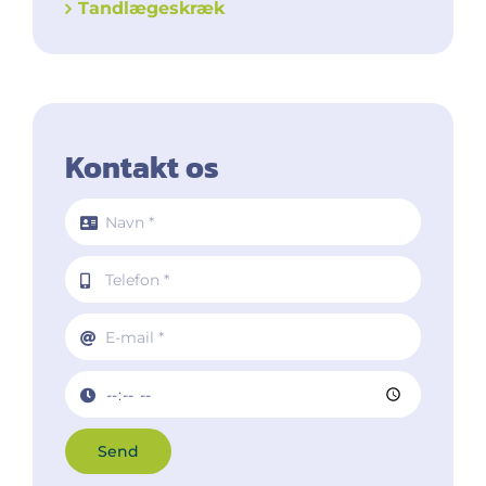
Tandlægeskræk
Kontakt os
Send