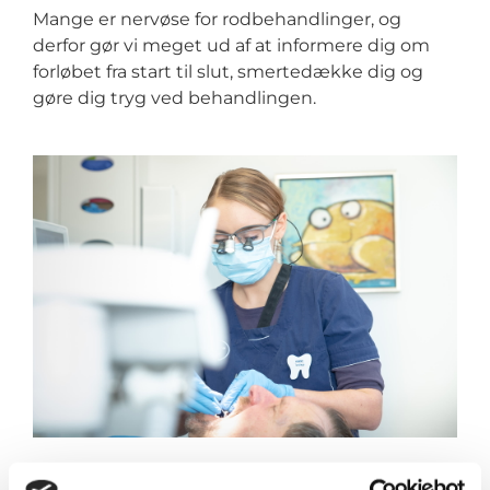
Mange er nervøse for rodbehandlinger, og
derfor gør vi meget ud af at informere dig om
forløbet fra start til slut, smertedække dig og
gøre dig tryg ved behandlingen.